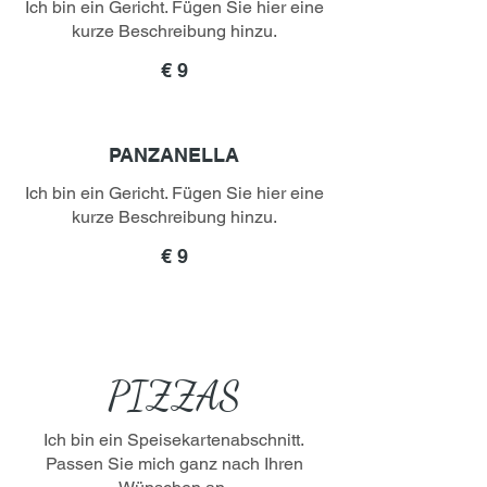
Ich bin ein Gericht. Fügen Sie hier eine
kurze Beschreibung hinzu.
€ 9
PANZANELLA
Ich bin ein Gericht. Fügen Sie hier eine
kurze Beschreibung hinzu.
€ 9
PIZZAS
Ich bin ein Speisekartenabschnitt.
Passen Sie mich ganz nach Ihren