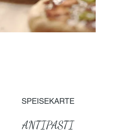
SPEISEKARTE
ANTIPASTI