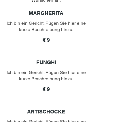
Wünschen an.
MARGHERITA
Ich bin ein Gericht. Fügen Sie hier eine
kurze Beschreibung hinzu.
€ 9
FUNGHI
Ich bin ein Gericht. Fügen Sie hier eine
kurze Beschreibung hinzu.
€ 9
ARTISCHOCKE
Ich bin ein Gericht. Fügen Sie hier eine
kurze Beschreibung hinzu.