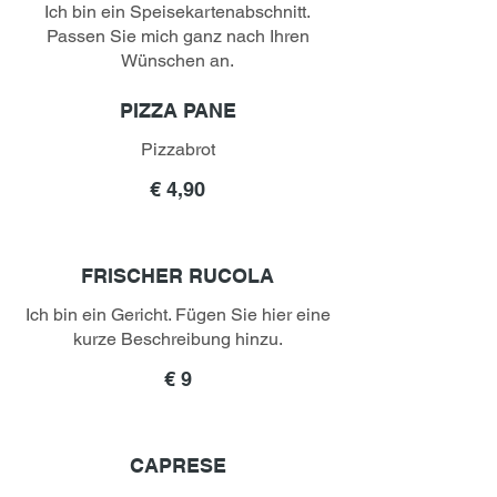
Ich bin ein Speisekartenabschnitt.
Passen Sie mich ganz nach Ihren
Wünschen an.
PIZZA PANE
Pizzabrot
€ 4,90
FRISCHER RUCOLA
Ich bin ein Gericht. Fügen Sie hier eine
kurze Beschreibung hinzu.
€ 9
CAPRESE