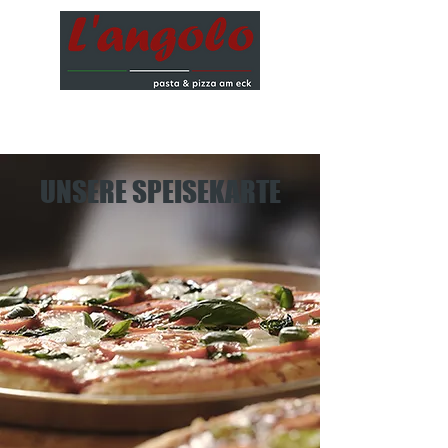
UNSERE SPEISEKARTE